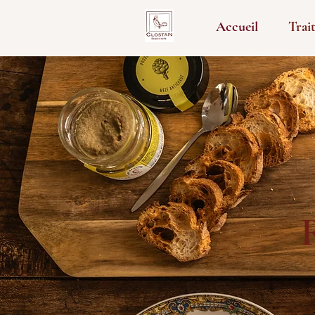
Accueil
Trai