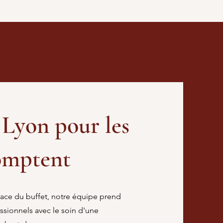
à Lyon pour les
omptent
ace du buffet, notre équipe prend
ssionnels avec le soin d'une