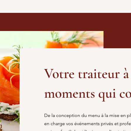
Votre traiteur 
moments qui c
De la conception du menu à la mise en pl
en charge vos événements privés et profe