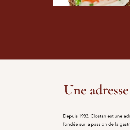
Une adresse
Depuis 1983, Clostan est une ad
fondée sur la passion de la gas